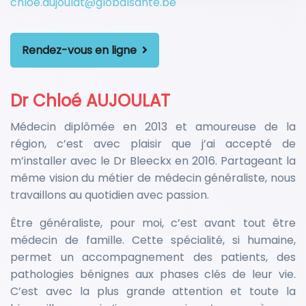
chloe.aujoulat@globalsante.be
Rendez-vous en ligne
Dr Chloé AUJOULAT
Médecin diplômée en 2013 et amoureuse de la
région, c’est avec plaisir que j’ai accepté de
m’installer avec le Dr Bleeckx en 2016. Partageant la
même vision du métier de médecin généraliste, nous
travaillons au quotidien avec passion.
Être généraliste, pour moi, c’est avant tout être
médecin de famille. Cette spécialité, si humaine,
permet un accompagnement des patients, des
pathologies bénignes aux phases clés de leur vie.
C’est avec la plus grande attention et toute la