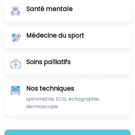
Santé mentale
Médecine du sport
Soins palliatifs
Nos techniques
spirométrie, ECG, échographie,
dermoscopie