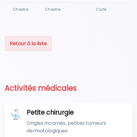
Chastre
Chastre
Cortil
Retour à la liste
Activités médicales
Petite chirurgie
Ongles incarnés, petites tumeurs
dermatologiques