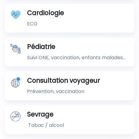
Cardiologie
ECG
Pédiatrie
Suivi ONE, vaccination, enfants malades...
Consultation voyageur
Prévention, vaccination
Sevrage
Tabac / alcool