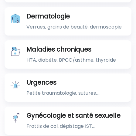
Dermatologie
Verrues, grains de beauté, dermoscopie
Maladies chroniques
HTA, diabète, BPCO/asthme, thyroïde
Urgences
Petite traumatologie, sutures,…
Gynécologie et santé sexuelle
Frottis de col, dépistage IST...